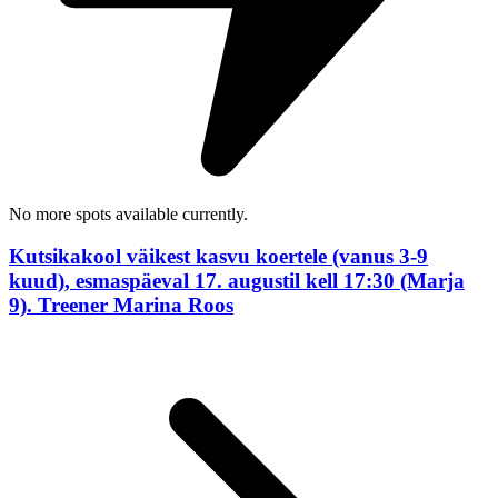
No more spots available currently.
Kutsikakool väikest kasvu koertele (vanus 3-9
kuud), esmaspäeval 17. augustil kell 17:30 (Marja
9). Treener Marina Roos