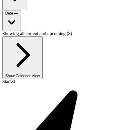
Date
—
Showing all current and upcoming (8)
Show Calendar View
Started