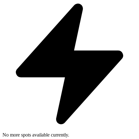
No more spots available currently.