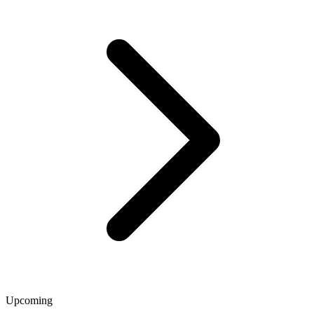
Upcoming