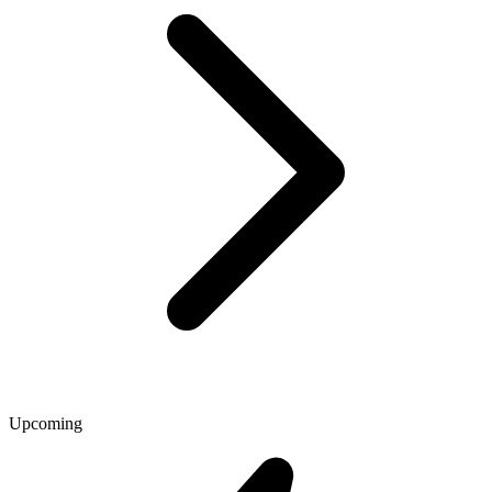
Upcoming