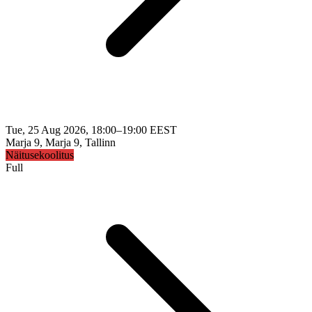
Tue, 25 Aug 2026, 18:00–19:00 EEST
Marja 9, Marja 9, Tallinn
Näitusekoolitus
Full