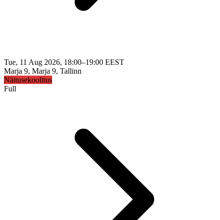
Tue, 11 Aug 2026, 18:00–19:00 EEST
Marja 9, Marja 9, Tallinn
Näitusekoolitus
Full