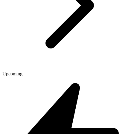
Upcoming