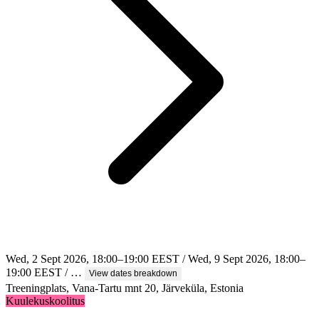
Wed, 2 Sept 2026, 18:00–19:00 EEST / Wed, 9 Sept 2026, 18:00–
19:00 EEST / …
View dates breakdown
Treeningplats, Vana-Tartu mnt 20, Järveküla, Estonia
Kuulekuskoolitus