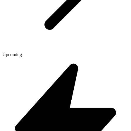
Upcoming