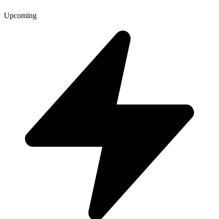
Upcoming