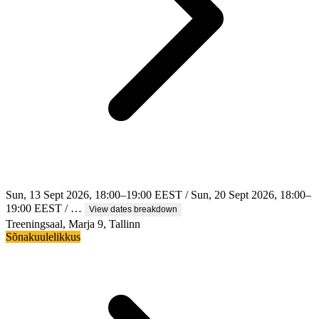
Sun, 13 Sept 2026, 18:00–19:00 EEST / Sun, 20 Sept 2026, 18:00–
19:00 EEST / …
View dates breakdown
Treeningsaal, Marja 9, Tallinn
Sõnakuulelikkus