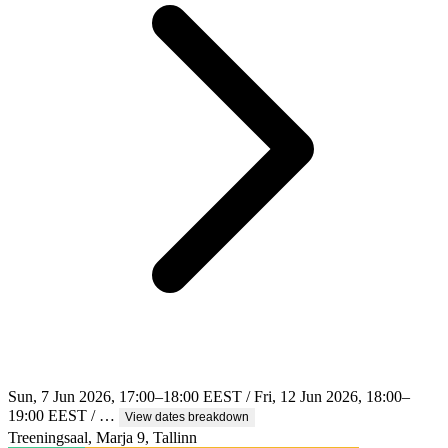
Sun, 7 Jun 2026, 17:00–18:00 EEST / Fri, 12 Jun 2026, 18:00–
19:00 EEST / …
View dates breakdown
Treeningsaal, Marja 9, Tallinn