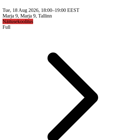
Tue, 18 Aug 2026, 18:00–19:00 EEST
Marja 9, Marja 9, Tallinn
Näitusekoolitus
Full