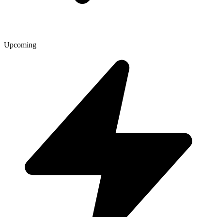
Upcoming